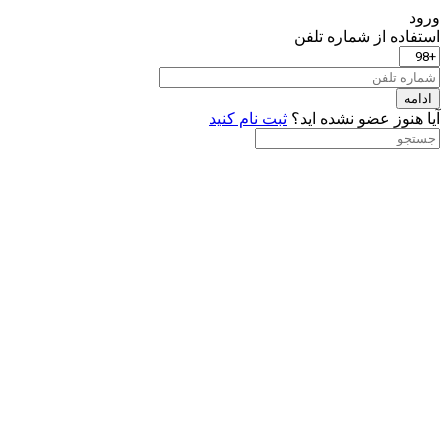
ورود
استفاده از شماره تلفن
ادامه
آیا هنوز عضو نشده اید؟
ثبت نام کنید