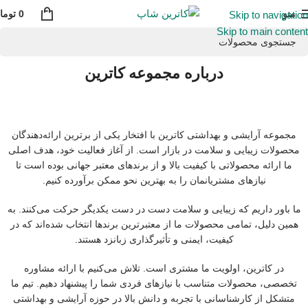
منو
0
توما
Skip to navigation
Skip to main content
درباره ما
درباره مجموعه کاترین
مجموعه آرایشی و بهداشتی کاترین با افتخار یکی از برترین ارائه‌دهندگان
محصولات زیبایی و سلامت در بازار است. از آغاز فعالیت خود، هدف اصلی
ما ارائه محصولاتی با کیفیت بالا و از برندهای معتبر جهانی بوده است تا
نیازهای مشتریانمان را به بهترین نحو ممکن برآورده کنیم.
ما باور داریم که زیبایی و سلامت دست در دست یکدیگر حرکت می‌کنند. به
همین دلیل، تمامی محصولات ما از معتبرترین برندها انتخاب شده‌اند که در
کیفیت، ایمنی و تأثیرگذاری زبانزد هستند.
در کاترین، اولویت ما مشتری است. تلاش می‌کنیم با ارائه مشاوره
تخصصی، محصولات متناسب با نیازهای فردی شما را پیشنهاد دهیم. تیم ما
متشکل از کارشناسانی با تجربه و دانش بالا در حوزه آرایشی و بهداشتی