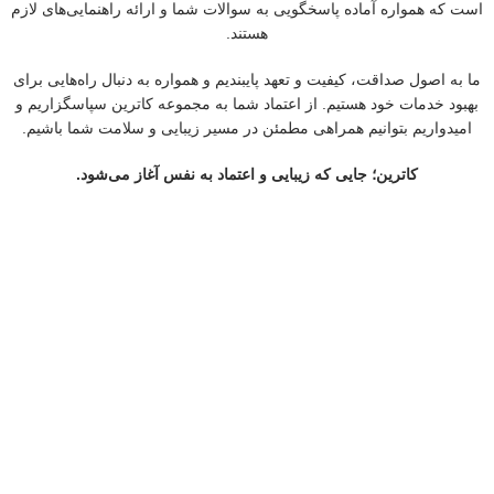
است که همواره آماده پاسخگویی به سوالات شما و ارائه راهنمایی‌های لازم
هستند.
ما به اصول صداقت، کیفیت و تعهد پایبندیم و همواره به دنبال راه‌هایی برای
بهبود خدمات خود هستیم. از اعتماد شما به مجموعه کاترین سپاسگزاریم و
امیدواریم بتوانیم همراهی مطمئن در مسیر زیبایی و سلامت شما باشیم.
کاترین؛ جایی که زیبایی و اعتماد به نفس آغاز می‌شود.