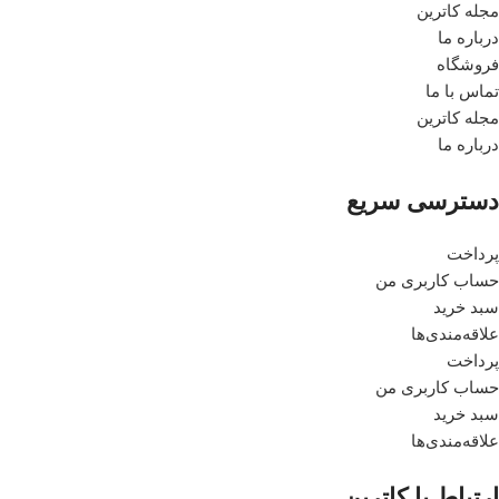
مجله کاترین
درباره ما
فروشگاه
تماس با ما
مجله کاترین
درباره ما
دسترسی سریع
پرداخت
حساب کاربری من
سبد خرید
علاقه‌مندی‌ها
پرداخت
حساب کاربری من
سبد خرید
علاقه‌مندی‌ها
ارتباط با کاترین