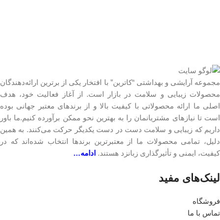
مجموعه آرایشی و بهداشتی “کاترین” با افتخار یکی از برترین ارائه‌دهندگان
محصولات زیبایی و سلامت در بازار است. از آغاز فعالیت خود، هدف
اصلی ما ارائه محصولاتی با کیفیت بالا و از برندهای معتبر جهانی بوده
است تا نیازهای مشتریانمان را به بهترین نحو ممکن برآورده کنیم.ما باور
داریم که زیبایی و سلامت دست در دست یکدیگر حرکت می‌کنند. به همین
دلیل، تمامی محصولات ما از معتبرترین برندها انتخاب شده‌اند که در
کیفیت، ایمنی و تأثیرگذاری زبانزد هستند.
ادامه…
لینک‎‌های مفید
فروشگاه
تماس با ما