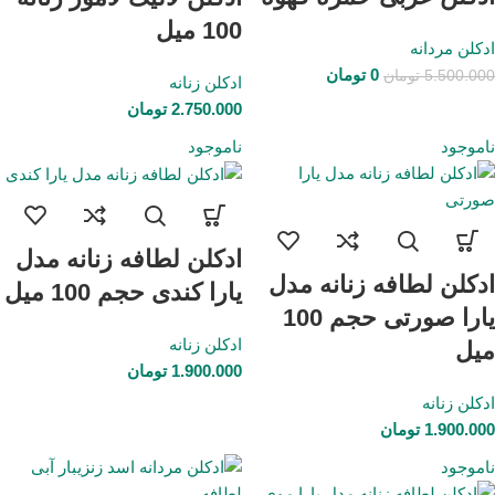
100 میل
ادکلن مردانه
0
تومان
5.500.000
تومان
ادکلن زنانه
2.750.000
تومان
ناموجود
ناموجود
ادکلن لطافه زنانه مدل
ادکلن لطافه زنانه مدل
یارا کندی حجم 100 میل
یارا صورتی حجم 100
ادکلن زنانه
میل
1.900.000
تومان
ادکلن زنانه
1.900.000
تومان
ناموجود