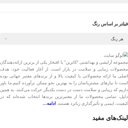
فیلتر بر اساس رنگ
مجموعه آرایشی و بهداشتی “کاترین” با افتخار یکی از برترین ارائه‌دهندگان
محصولات زیبایی و سلامت در بازار است. از آغاز فعالیت خود، هدف
اصلی ما ارائه محصولاتی با کیفیت بالا و از برندهای معتبر جهانی بوده
است تا نیازهای مشتریانمان را به بهترین نحو ممکن برآورده کنیم.ما باور
داریم که زیبایی و سلامت دست در دست یکدیگر حرکت می‌کنند. به همین
دلیل، تمامی محصولات ما از معتبرترین برندها انتخاب شده‌اند که در
کیفیت، ایمنی و تأثیرگذاری زبانزد هستند.
ادامه…
لینک‎‌های مفید