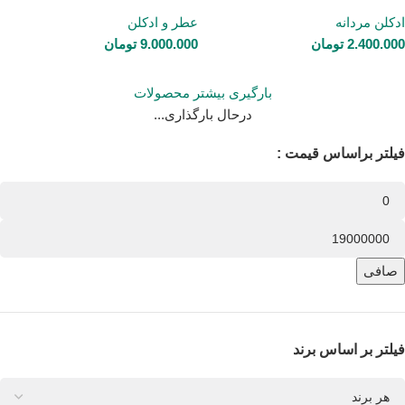
ادکلن مردانه
عطر و ادکلن
2.400.000
تومان
9.000.000
تومان
بارگیری بیشتر محصولات
درحال بارگذاری...
فیلتر براساس قیمت :
صافی
فیلتر بر اساس برند