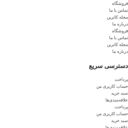
فروشگاه
تماس با ما
مجله کاترین
درباره ما
فروشگاه
تماس با ما
مجله کاترین
درباره ما
دسترسی سریع
پرداخت
حساب کاربری من
سبد خرید
علاقه‌مندی‌ها
پرداخت
حساب کاربری من
سبد خرید
علاقه‌مندی‌ها