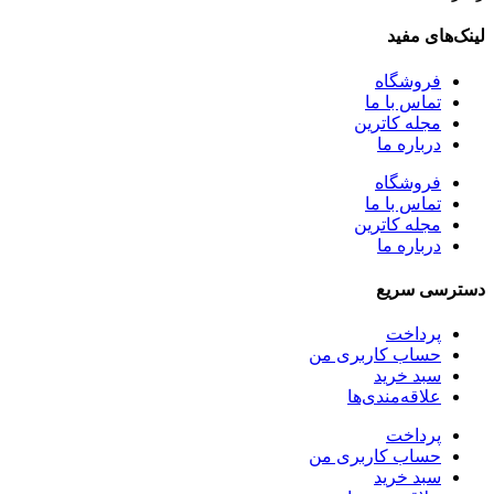
لینک‎‌های مفید
فروشگاه
تماس با ما
مجله کاترین
درباره ما
فروشگاه
تماس با ما
مجله کاترین
درباره ما
دسترسی سریع
پرداخت
حساب کاربری من
سبد خرید
علاقه‌مندی‌ها
پرداخت
حساب کاربری من
سبد خرید