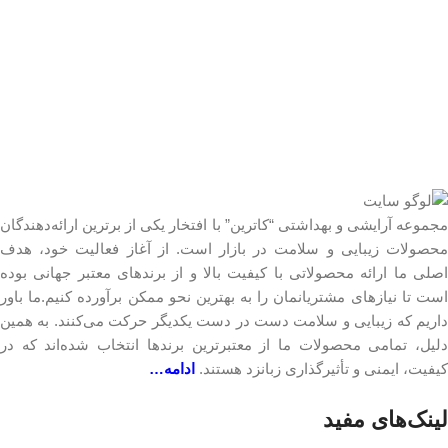
مجموعه آرایشی و بهداشتی “کاترین” با افتخار یکی از برترین ارائه‌دهندگان
محصولات زیبایی و سلامت در بازار است. از آغاز فعالیت خود، هدف
اصلی ما ارائه محصولاتی با کیفیت بالا و از برندهای معتبر جهانی بوده
است تا نیازهای مشتریانمان را به بهترین نحو ممکن برآورده کنیم.ما باور
داریم که زیبایی و سلامت دست در دست یکدیگر حرکت می‌کنند. به همین
دلیل، تمامی محصولات ما از معتبرترین برندها انتخاب شده‌اند که در
کیفیت، ایمنی و تأثیرگذاری زبانزد هستند.
ادامه…
لینک‎‌های مفید