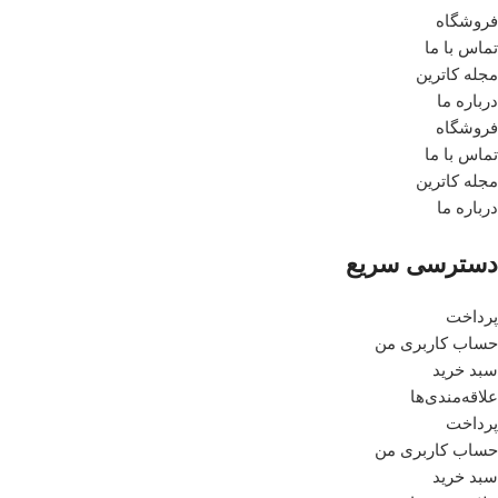
فروشگاه
تماس با ما
مجله کاترین
درباره ما
فروشگاه
تماس با ما
مجله کاترین
درباره ما
دسترسی سریع
پرداخت
حساب کاربری من
سبد خرید
علاقه‌مندی‌ها
پرداخت
حساب کاربری من
سبد خرید