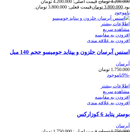
4.200.000
تومان
قیمت اصلی: 4.200.000 تومان
بود.
3.800.000
تومان
قیمت فعلی: 3.800.000 تومان.
ناموجود
اطلاعات بیشتر
مشاهده سریع
افزودن به مقایسه
افزودن به علاقه مندی
اسنس آبرسان حلزون و پپتاید جومیسو حجم 140 میل
آبرسان
1.750.000
تومان
-9%
ناموجود
اطلاعات بیشتر
مشاهده سریع
افزودن به مقایسه
افزودن به علاقه مندی
بوستر پتاید 6 کوزارکس
آبرسان
1.750.000
تومان
قیمت اصلی: 1.750.000 تومان