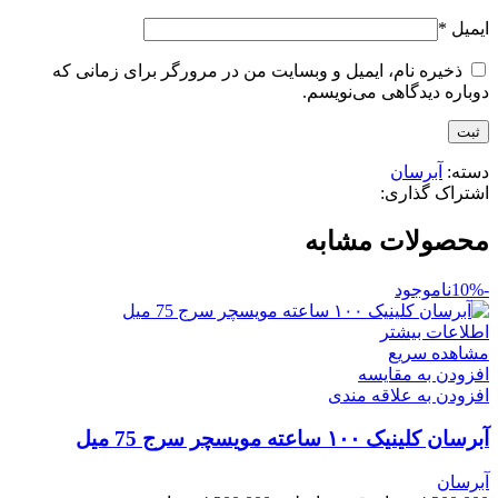
ایمیل
*
ذخیره نام، ایمیل و وبسایت من در مرورگر برای زمانی که
دوباره دیدگاهی می‌نویسم.
دسته:
آبرسان
اشتراک گذاری:
محصولات مشابه
-10%
ناموجود
اطلاعات بیشتر
مشاهده سریع
افزودن به مقایسه
افزودن به علاقه مندی
آبرسان کلینیک ۱۰۰ ساعته مویسچر سرج 75 میل
آبرسان