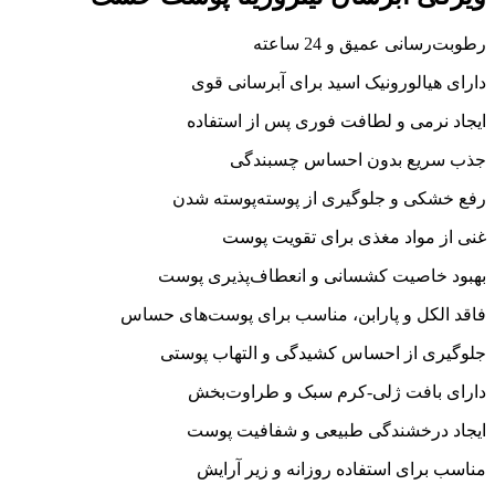
رطوبت‌رسانی عمیق و 24 ساعته
دارای هیالورونیک اسید برای آبرسانی قوی
ایجاد نرمی و لطافت فوری پس از استفاده
جذب سریع بدون احساس چسبندگی
رفع خشکی و جلوگیری از پوسته‌پوسته شدن
غنی از مواد مغذی برای تقویت پوست
بهبود خاصیت کشسانی و انعطاف‌پذیری پوست
فاقد الکل و پارابن، مناسب برای پوست‌های حساس
جلوگیری از احساس کشیدگی و التهاب پوستی
دارای بافت ژلی-کرم سبک و طراوت‌بخش
ایجاد درخشندگی طبیعی و شفافیت پوست
مناسب برای استفاده روزانه و زیر آرایش