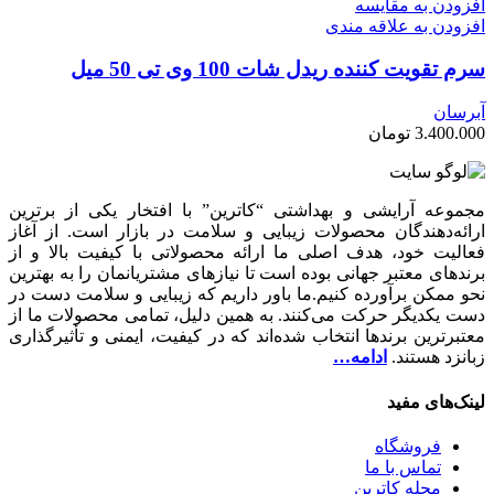
افزودن به مقایسه
افزودن به علاقه مندی
سرم تقویت کننده ریدل شات 100 وی تی 50 میل
آبرسان
3.400.000
تومان
مجموعه آرایشی و بهداشتی “کاترین” با افتخار یکی از برترین
ارائه‌دهندگان محصولات زیبایی و سلامت در بازار است. از آغاز
فعالیت خود، هدف اصلی ما ارائه محصولاتی با کیفیت بالا و از
برندهای معتبر جهانی بوده است تا نیازهای مشتریانمان را به بهترین
نحو ممکن برآورده کنیم.ما باور داریم که زیبایی و سلامت دست در
دست یکدیگر حرکت می‌کنند. به همین دلیل، تمامی محصولات ما از
معتبرترین برندها انتخاب شده‌اند که در کیفیت، ایمنی و تأثیرگذاری
زبانزد هستند.
ادامه…
لینک‎‌های مفید
فروشگاه
تماس با ما
مجله کاترین