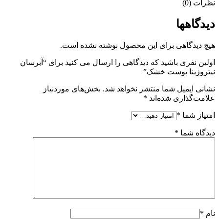
نظرات (0)
دیدگاهها
هیچ دیدگاهی برای این محصول نوشته نشده است.
اولین نفری باشید که دیدگاهی را ارسال می کنید برای “آبرسان
نیتروژینا پوست خشک”
نشانی ایمیل شما منتشر نخواهد شد.
بخش‌های موردنیاز
علامت‌گذاری شده‌اند
*
امتیاز شما
*
دیدگاه شما
*
نام
*