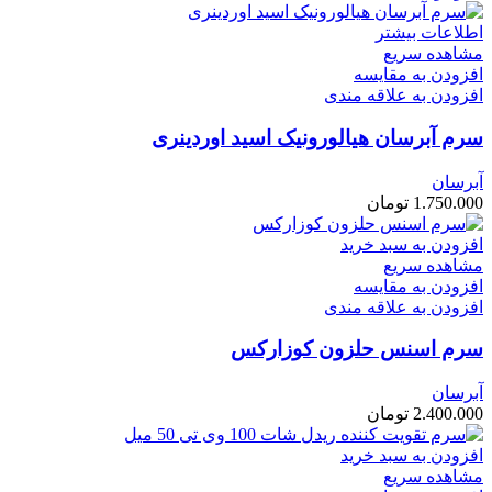
اطلاعات بیشتر
مشاهده سریع
افزودن به مقایسه
افزودن به علاقه مندی
سرم آبرسان هیالورونیک اسید اوردینری
آبرسان
1.750.000
تومان
افزودن به سبد خرید
مشاهده سریع
افزودن به مقایسه
افزودن به علاقه مندی
سرم اسنس حلزون کوزارکس
آبرسان
2.400.000
تومان
افزودن به سبد خرید
مشاهده سریع