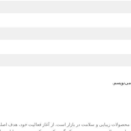
می‌نویسم.
ن محصولات زیبایی و سلامت در بازار است. از آغاز فعالیت خود، هدف اصلی 