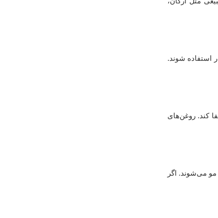
یعی مثل آرگان،
ر استفاده شوند.
 کند. روغن‌های
مو می‌شوند. اگر