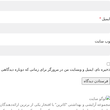
ایمیل
*
وب‌ سایت
ذخیره نام، ایمیل و وبسایت من در مرورگر برای زمانی که دوباره دیدگاهی 
مجموعه آرایشی و بهداشتی “کاترین” با افتخار یکی از برترین ارائه‌دهندگا