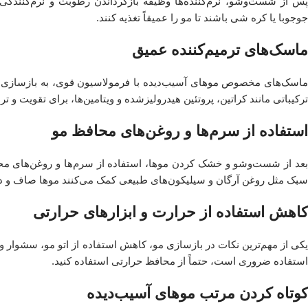
پس از شست‌وشو، نرم‌کننده‌ها وظیفه بازگرداندن رطوبت و نرم‌کنندگی ر
جوجوبا یا کره شی باشند تا مو را عمیقاً تغذیه کنند.
ماسک‌های ترمیم‌کننده عمیق
ماسک‌های مخصوص موهای آسیب‌دیده با فرمولاسیون قوی، به بازسازی عمقی
ترکیباتی مانند کراتین، پروتئین هیدرولیزشده و ویتامین‌ها، برای تقویت و ت
استفاده از سرم‌ها و روغن‌های محافظ مو
بعد از شست‌وشو و خشک کردن موها، استفاده از سرم‌ها و روغن‌های محا
سبک مثل روغن آرگان و سیلیکون‌های طبیعی کمک می‌کنند موها صاف و در
کاهش استفاده از حرارت و ابزارهای حرارتی
یکی از مهم‌ترین نکات در بازسازی مو، کاهش استفاده از اتو مو، سشوار 
استفاده ضروری است، حتماً از محافظ حرارتی استفاده کنید.
کوتاه کردن مرتب موهای آسیب‌دیده