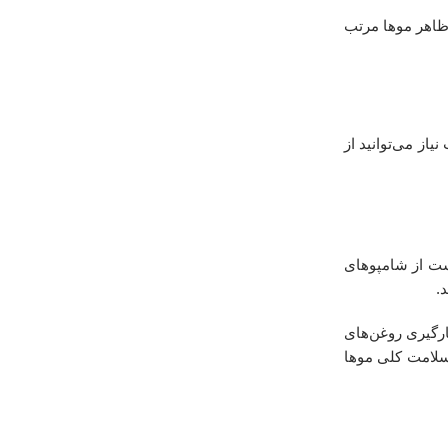
 آسیب‌ها کنترل شده و ظاهر موها مرتب
‌کند. در صورت نیاز می‌توانید از
ست از شامپوهای
.
ارگیری روغن‌های
سلامت کلی موها