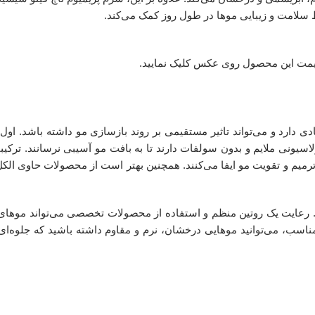
 سلامت و زیبایی موها در طول روز کمک می‌کند.
یمت این محصول روی عکس کلیک نمایید.
ارد و می‌تواند تاثیر مستقیمی بر روند بازسازی مو داشته باشد. اول ا
نی ملایم و بدون سولفات دارند تا به بافت مو آسیبی نرسانند. ترکیبات
E در محصولات، نقش موثری در ترمیم و تقویت مو ایفا می‌کنند. همچنین بهتر است از محصولات حاو
ت. رعایت یک روتین منظم و استفاده از محصولات تخصصی می‌تواند موهای 
مناسب، می‌توانید موهایی درخشان، نرم و مقاوم داشته باشید که جلوه‌ای 