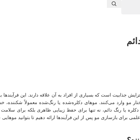
ائم
ایش جذابیت است که بسیاری از افراد به آن علاقه دارند. این فرآیندها با
ار مو وارد می‌کنند. موهای دکلره‌شده یا رنگ‌شده معمولاً شکننده، خ
ز دکلره یا رنگ دائم، نه تنها برای حفظ زیبایی ظاهری بلکه برای سلامت
می برای بازسازی مو پس از این فرآیندها ارائه دهیم تا بتوانید موهایی