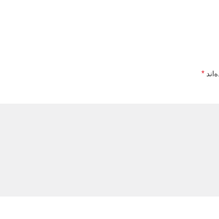
‌اند
*