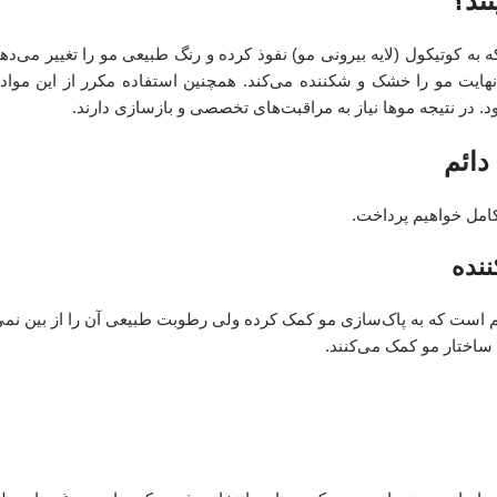
نند؟
ه کوتیکول (لایه بیرونی مو) نفوذ کرده و رنگ طبیعی مو را تغییر می‌دهد
ایت مو را خشک و شکننده می‌کند. همچنین استفاده مکرر از این مواد م
در نتیجه موها نیاز به مراقبت‌های تخصصی و بازسازی دارند.
دائم
 کامل خواهیم پرداخت.
ننده
ایم است که به پاک‌سازی مو کمک کرده ولی رطوبت طبیعی آن را از بین نمی
ساختار مو کمک می‌کنند.