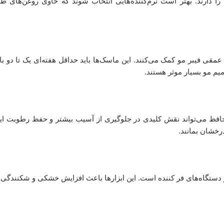
ا دارند. بهتر است نرم‌کننده‌هایی انتخاب شوند که حاوی روغن‌های طب
 فیبر مو کمک می‌کنند. این ماسک‌ها باید حداقل هفته‌ای یک تا دو با
رمیم مو بسیار موثر هستند.
فظ می‌تواند نقش کلیدی در جلوگیری از آسیب بیشتر و حفظ رطوبت ایفا
خشان بمانند.
و دستگاه‌های فر کننده است. این ابزارها باعث افزایش خشکی و شکنندگی 