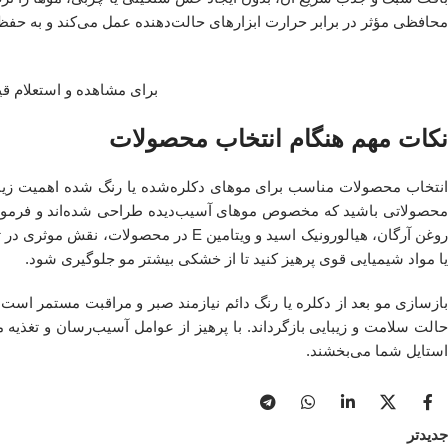
محافظی مؤثر در برابر حرارت ابزارهای حالت‌دهنده عمل می‌کند و به حفظ
برای مشاهده و استعلام ق
نکات مهم هنگام انتخاب محصولات
انتخاب محصولات مناسب برای موهای دکلره‌شده یا رنگ شده اهمیت زیادی د
محصولاتی باشید که مخصوص موهای آسیب‌دیده طراحی شده‌اند و فرمولاسیو
روغن آرگان، هیالورونیک اسید و ویتامین 
یا مواد شیمیایی قوی پرهیز کنید تا از خشکی بیشتر مو جلوگیری شود.
بازسازی مو بعد از دکلره یا رنگ دائم نیازمند صبر و مراقبت مستمر اس
حالت سلامت و زیبایی بازگرداند. با پرهیز از عوامل آسیب‌رسان و تغذیه 
استایل شما می‌بخشند.
جدیدتر