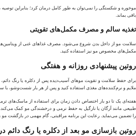
باقی بماند.
تغذیه سالم و مصرف مکمل‌های تقویتی
مکمل‌های مخصوص مو نیز استفاده کنید.
روتین پیشنهادی روزانه و هفتگی
برای حفظ سلامت و تقویت موهای آسیب‌دیده پس از دکلره یا رنگ دائم، 
ملایم و نرم‌کننده‌های مغذی استفاده کنید و پس از هر بار شست‌وشو، با 
هفته‌ای یک تا دو بار اختصاص دادن زمان برای استفاده از ماسک‌های ترم
طبیعی مانند آرگان یا نارگیل به حفظ نرمی و درخشندگی مو کمک می‌کند
را تضمین می‌نماید. رعایت این برنامه مراقبتی، گام مهمی در بازگشت مو
روتین بازسازی مو بعد از دکلره یا رنگ دائم در