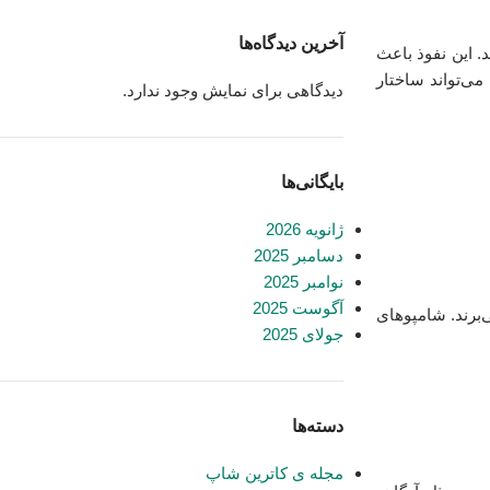
آخرین دیدگاه‌ها
. این نفوذ باعث
ی‌تواند ساختار
دیدگاهی برای نمایش وجود ندارد.
بایگانی‌ها
ژانویه 2026
دسامبر 2025
نوامبر 2025
آگوست 2025
‌برند. شامپوهای
جولای 2025
دسته‌ها
مجله ی کاترین شاپ