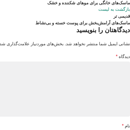
ماسک‌های خانگی برای موهای شکننده و خشک
بازگشت به لیست
قدیمی تر
ماسک‌های آرامش‌بخش برای پوست خسته و بی‌نشاط
دیدگاهتان را بنویسید
نشانی ایمیل شما منتشر نخواهد شد.
بخش‌های موردنیاز علامت‌گذاری شده
دیدگاه
*
نام
*