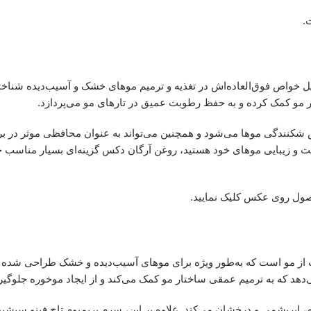
.
ل خواص فوق‌العاده‌اش در تغذیه و ترمیم موهای خشک و آسیب‌دیده شناخ
نندگی موها می‌شود و همچنین می‌تواند به عنوان محافظی موثر در بر
 و زیبایی موهای خود هستید، روغن آرگان دکس گزینه‌ای بسیار مناسب خو
صول روی عکس کلیک نمایید.
 از مو است که به‌طور ویژه برای موهای آسیب‌دیده و خشک طراحی شده
ی‌دهد که به ترمیم عمقی ساختار مو کمک می‌کند و از ایجاد موخوره جلوگیر
ابریشمی و درخشان می‌کند. علاوه بر این، سرم پریمیوم تاچ فینو سیشیدو