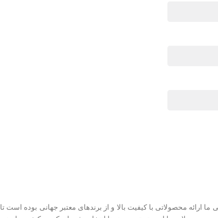
ما ارائه محصولاتی با کیفیت بالا و از برندهای معتبر جهانی بوده است تا