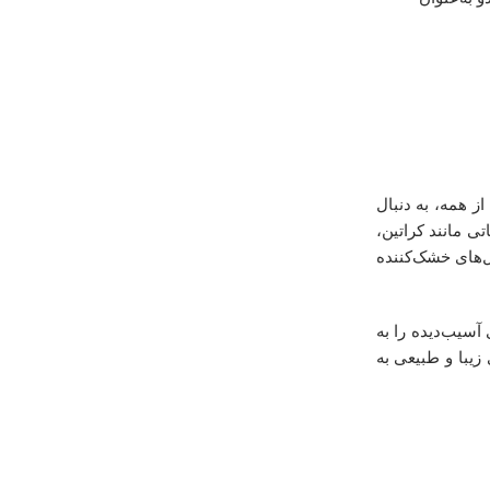
ز همه، به دنبال
ی مانند کراتین،
ی الکل‌های خشک‌کننده
آسیب‌دیده را به
زیبا و طبیعی به