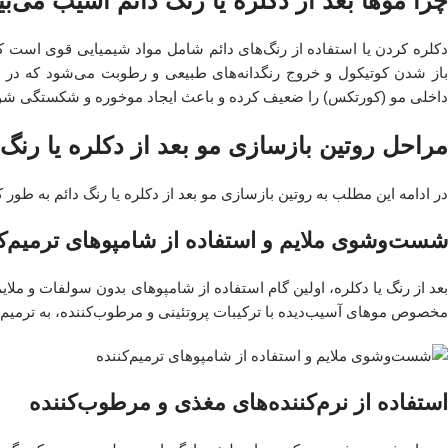
چرا موها بعد از دکلره یا رنگ دائم آسیب می‌بی
دکلره کردن یا استفاده از رنگ‌های دائم شامل مواد شیمیایی قوی است که ب
باز شدن کوتیکول و خروج رنگدانه‌های طبیعی و رطوبت می‌شود که در نه
داخلی مو (کورتکس) را ضعیف کرده و باعث ایجاد موخوره و شکستگی شود. 
مراحل روتین بازسازی مو بعد از دکلره یا رنگ 
در ادامه این مطلب به روتین بازسازی مو بعد از دکلره یا رنگ دائم به طور
شست‌وشوی ملایم و استفاده از شامپوهای ترمیم‌ک
بعد از رنگ یا دکلره، اولین گام استفاده از شامپوهای بدون سولفات و مل
مخصوص موهای آسیب‌دیده با ترکیبات پروتئینی و مرطوب‌کننده، به ترمیم 
استفاده از نرم‌کننده‌های مغذی و مرطوب‌کننده