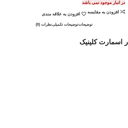
در انبار موجود نمی باشد
افزودن به مقایسه
افزودن به علاقه مندی
توضیحات
توضیحات تکمیلی
نظرات (0)
ر اسمارت کلینیک