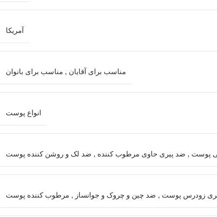
آمریکا
مناسب برای آقایان
,
مناسب برای بانوان
انواع پوست
ی پوست
,
ضد پیری حاوی مرطوب کننده
,
ضد لک و روشن کننده پوست
پیری زودرس پوست
,
ضد چین و چروک و جوانساز
,
مرطوب کننده پوست