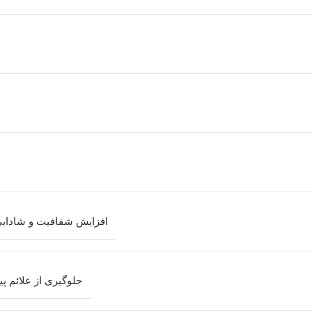
افزایش شفافیت و شاداب
جلوگیری از علائم 