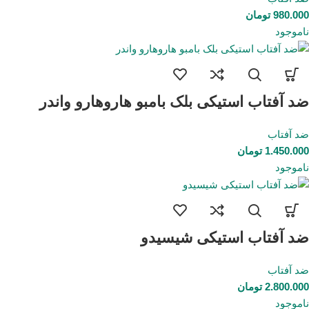
980.000
تومان
ناموجود
ضد آفتاب استیکی بلک بامبو هاروهارو واندر
ضد آفتاب
1.450.000
تومان
ناموجود
ضد آفتاب استیکی شیسیدو
ضد آفتاب
2.800.000
تومان
ناموجود