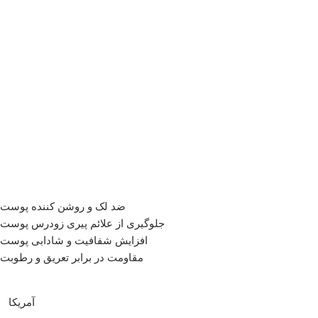
ضد لک و روشن کننده پوست
جلوگیری از علائم پیری زودرس پوست
افزایش شفافیت و شادابی پوست
مقاومت در برابر تعریق و رطوبت
آمریکا