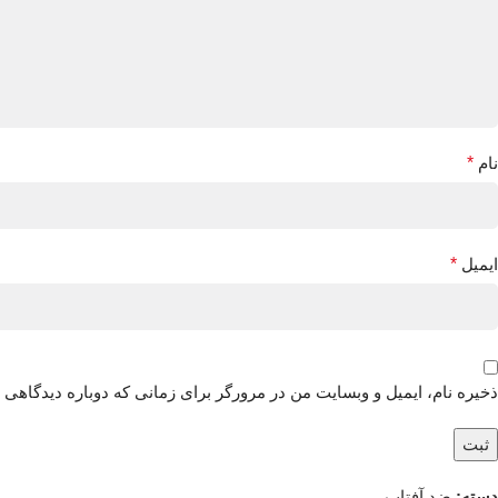
نام
*
ایمیل
*
ذخیره نام، ایمیل و وبسایت من در مرورگر برای زمانی که دوباره دیدگاهی 
دسته:
ضد آفتاب