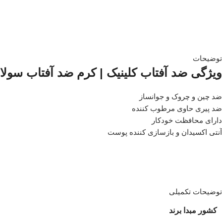
توضیحات
ویژگی ضد آفتاب کلینیک | کرم ضد آفتاب سولا
ضد چین و چروک و جوانساز
ضد پیری حاوی مرطوب کننده
دارای محافظت خودکار
آنتی اکسیدان و بازسازی کننده پوست
توضیحات تکمیلی
کشور مبدا برند