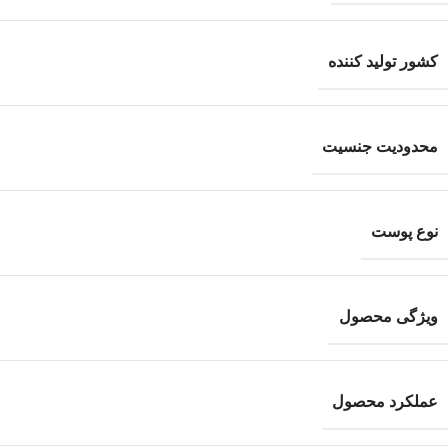
کشور تولید کننده
محدودیت جنسیت
نوع پوست
ویژگی محصول
عملکرد محصول