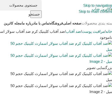
Skip to navigation
Skip to main content
جستجو
ته بندی محصولات
صفحه اصلی
فروشگاه
تماس با ما
درباره ما
مجله کاترین
خانه
مراقبت پوست
ضد آفتاب
ضد آفتاب کلینیک کرم ضد آفتاب سولار اسمارت
ناموجود
بزرگنمایی تصویر