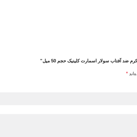
 ضد آفتاب سولار اسمارت کلینیک حجم 50 میل”
‌اند
*