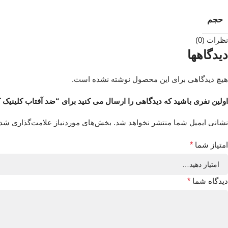
حجم
نظرات (0)
دیدگاهها
هیچ دیدگاهی برای این محصول نوشته نشده است.
اولین نفری باشید که دیدگاهی را ارسال می کنید برای “ضد آفتاب کلینیک کرم
نشانی ایمیل شما منتشر نخواهد شد.
بخش‌های موردنیاز علامت‌گذاری شده
امتیاز شما
*
دیدگاه شما
*