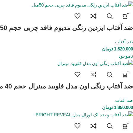
ضد آفتاب ایزدین رنگی مدیوم فاقد چربی حجم 50میل
ضد آفتاب
1.820.000
تومان
ناموجود
ضد آفتاب رنگی اون مدل فلویید مینرال حجم 40 میل
ضد آفتاب
1.850.000
تومان