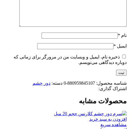
نام
*
ایمیل
*
ذخیره نام، ایمیل و وبسایت من در مرورگر برای زمانی که
دوباره دیدگاهی می‌نویسم.
شناسه محصول:
880959845107-0
دسته:
دور چشم
اشتراک گذاری:
محصولات مشابه
افزودن به سبد خرید
مشاهده سریع