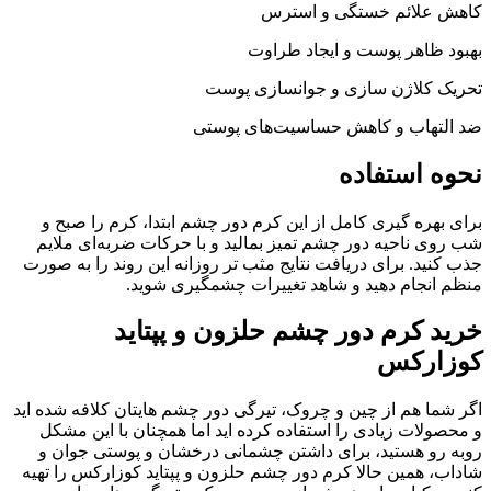
کاهش علائم خستگی و استرس
بهبود ظاهر پوست و ایجاد طراوت
تحریک کلاژن سازی و جوانسازی پوست
ضد التهاب و کاهش حساسیت‌های پوستی
نحوه استفاده
برای بهره گیری کامل از این کرم دور چشم ابتدا، کرم را صبح و
شب روی ناحیه دور چشم تمیز بمالید و با حرکات ضربه‌ای ملایم
جذب کنید. برای دریافت نتایج مثب تر روزانه این روند را به صورت
منظم انجام دهید و شاهد تغییرات چشمگیری شوید.
خرید کرم دور چشم حلزون و پپتاید
کوزارکس
اگر شما هم از چین و چروک، تیرگی دور چشم هایتان کلافه شده اید
و محصولات زیادی را استفاده کرده اید اما همچنان با این مشکل
روبه رو هستید، برای داشتن چشمانی درخشان و پوستی جوان و
شاداب، همین حالا کرم دور چشم حلزون و پپتاید کوزارکس را تهیه