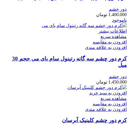
دور چشم
1.400.000
تومان
ناموجود
اطلاعات بیشتر
مشاهده سریع
افزودن به مقایسه
افزودن به علاقه مندی
کرم دور چشم سه گانه رتینول سام بای می حجم 30
میل
دور چشم
1.450.000
تومان
افزودن به سبد خرید
مشاهده سریع
افزودن به مقایسه
افزودن به علاقه مندی
کرم دور چشم کلینیک آبرسان