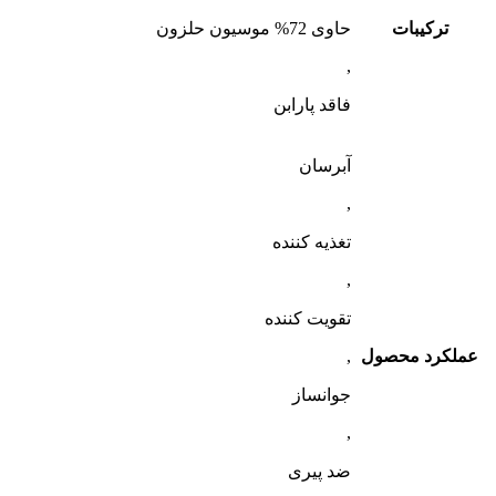
ترکیبات
حاوی 72% موسیون حلزون
,
فاقد پارابن
آبرسان
,
تغذیه کننده
,
تقویت کننده
عملکرد محصول
,
جوانساز
,
ضد پیری