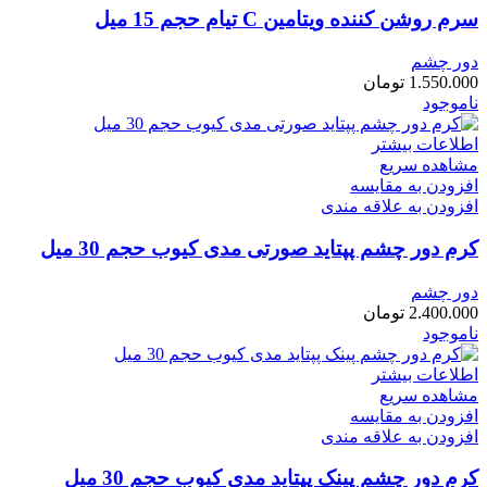
سرم روشن کننده ویتامین C تیام حجم 15 میل
دور چشم
1.550.000
تومان
ناموجود
اطلاعات بیشتر
مشاهده سریع
افزودن به مقایسه
افزودن به علاقه مندی
کرم دور چشم پپتاید صورتی مدی کیوب حجم 30 میل
دور چشم
2.400.000
تومان
ناموجود
اطلاعات بیشتر
مشاهده سریع
افزودن به مقایسه
افزودن به علاقه مندی
کرم دور چشم پینک پپتاید مدی کیوب حجم 30 میل