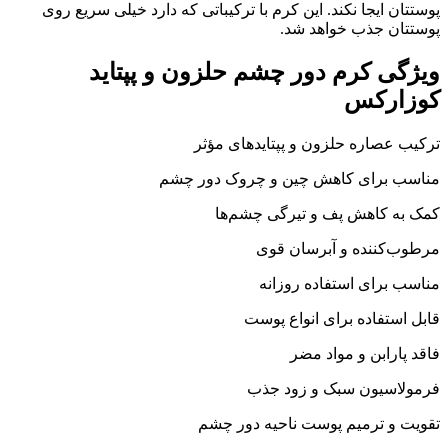
پوستتان ایجا نکند. این کرم با ترکیباتی که دارد خیلی سریع روی
پوستتان جذب خواهد شد.
ویژگی کرم دور چشم حلزون و پپتاید
کوزارکس
ترکیب عصاره حلزون و پپتایدهای مؤثر
مناسب برای کاهش چین و چروک دور چشم
کمک به کاهش پف و تیرگی چشم‌ها
مرطوب‌کننده و آبرسان قوی
مناسب برای استفاده روزانه
قابل استفاده برای انواع پوست
فاقد پارابن و مواد مضر
فرمولاسیون سبک و زود جذب
تقویت و ترمیم پوست ناحیه دور چشم