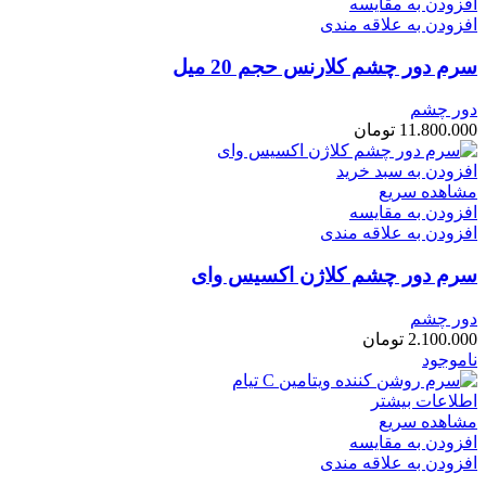
افزودن به مقایسه
افزودن به علاقه مندی
سرم دور چشم کلارنس حجم 20 میل
دور چشم
11.800.000
تومان
افزودن به سبد خرید
مشاهده سریع
افزودن به مقایسه
افزودن به علاقه مندی
سرم دور چشم کلاژن اکسیس وای
دور چشم
2.100.000
تومان
ناموجود
اطلاعات بیشتر
مشاهده سریع
افزودن به مقایسه
افزودن به علاقه مندی