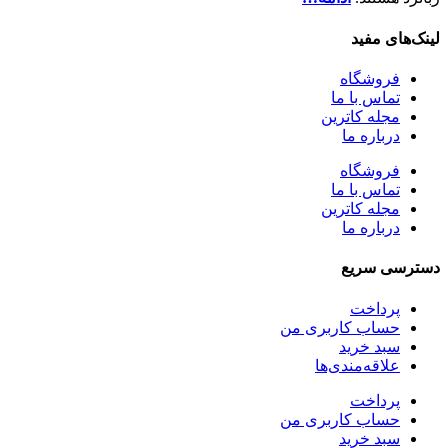
لینک‎‌های مفید
فروشگاه
تماس با ما
مجله کاترین
درباره ما
فروشگاه
تماس با ما
مجله کاترین
درباره ما
دسترسی سریع
پرداخت
حساب کاربری من
سبد خرید
علاقه‌مندی‌ها
پرداخت
حساب کاربری من
سبد خرید