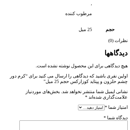
,
مرطوب کننده
حجم
25 میل
نظرات (0)
دیدگاهها
هیچ دیدگاهی برای این محصول نوشته نشده است.
اولین نفری باشید که دیدگاهی را ارسال می کنید برای “کرم دور
چشم حلزون و پپتاید کوزارکس حجم 25 میل”
نشانی ایمیل شما منتشر نخواهد شد.
بخش‌های موردنیاز
علامت‌گذاری شده‌اند
*
امتیاز شما
*
دیدگاه شما
*