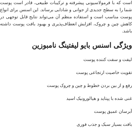
است که با فرمولاسیونی پیشرفته و ترکیبات طبیعی، قادر است پوست
شما را به سطح جدیدی از جوانی و شادابی برساند. این اسنس برای انواع
پوست مناسب است و استفاده منظم آن می‌تواند نتایج قابل توجهی در
کاهش چین و چروک، افزایش انعطاف‌پذیری و بهبود بافت پوست داشته
باشد.
ویژگی اسنس بایو لیفتینگ نامبوزین
لیفت و سفت کننده پوست
تقویت خاصیت ارتجاعی پوست
رفع و از بین بردن خطوط و چین و چروک پوست
غنی شده با پپتاید و هیالورونیک اسید
آبرسان عمیق پوست
بافت بسیار سبک و جذب فوری