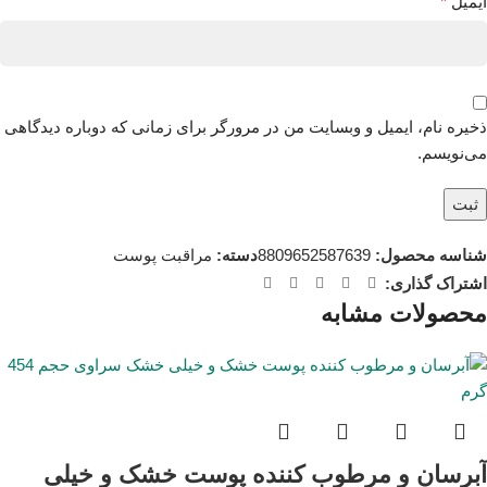
ایمیل
*
ذخیره نام، ایمیل و وبسایت من در مرورگر برای زمانی که دوباره دیدگاهی
می‌نویسم.
شناسه محصول:
8809652587639
دسته:
مراقبت پوست
اشتراک گذاری:
محصولات مشابه
آبرسان و مرطوب کننده پوست خشک و خیلی