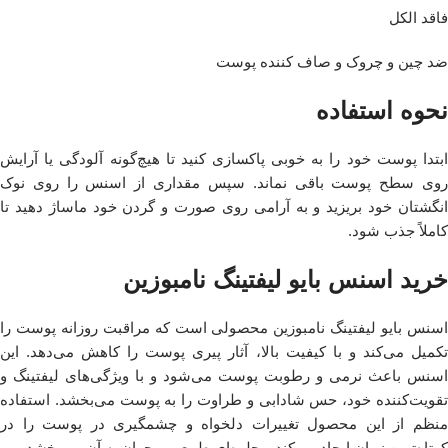
فاقد الکل
ضد چین و چروک و صاف کننده پوست
نحوه استفاده
ابتدا پوست خود را به خوبی پاکسازی کنید تا هیچ‌گونه آلودگی یا آرایش
روی سطح پوست باقی نماند. سپس مقداری از اسنس را روی نوک
انگشتان خود بریزید و به آرامی روی صورت و گردن خود ماساژ دهید تا
کاملاً جذب شود.
خرید اسنس بایو لیفتینگ نامبوزین
اسنس بایو لیفتینگ نامبوزین محصولی است که مراقبت روزانه پوست را
تکمیل می‌کند و با کیفیت بالا، آثار پیری پوست را کاهش می‌دهد. این
اسنس باعث نرمی و رطوبت پوست می‌شود و با ویژگی‌های لیفتینگ و
تقویت‌کننده خود، حس شادابی و طراوت را به پوست می‌بخشد. استفاده
منظم از این محصول تغییرات دلخواه و چشمگیری در پوست را در
کوتاه‌ترین زمان ایجاد می‌کند و جلوه‌ای طبیعی و جوان به آن می‌بخشد.