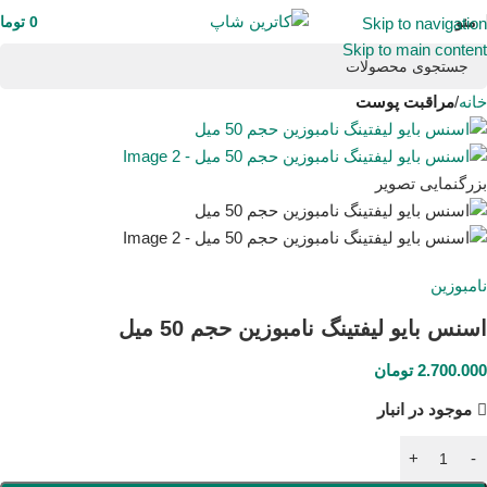
منو
0
توما
Skip to navigation
Skip to main content
خانه
مراقبت پوست
بزرگنمایی تصویر
نامبوزین
اسنس بایو لیفتینگ نامبوزین حجم 50 میل
2.700.000
تومان
موجود در انبار