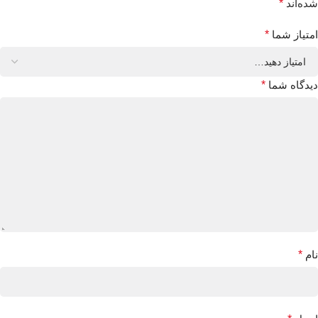
شده‌اند
*
امتیاز شما
*
دیدگاه شما
*
نام
*