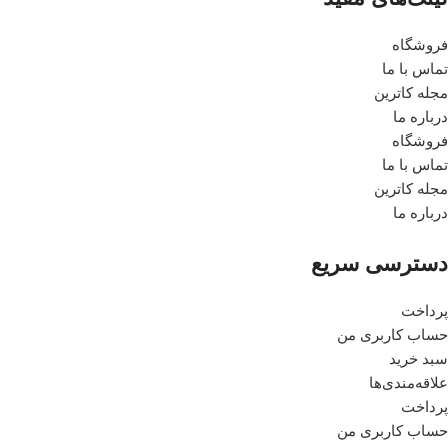
فروشگاه
تماس با ما
مجله کاترین
درباره ما
فروشگاه
تماس با ما
مجله کاترین
درباره ما
دسترسی سریع
پرداخت
حساب کاربری من
سبد خرید
علاقه‌مندی‌ها
پرداخت
حساب کاربری من