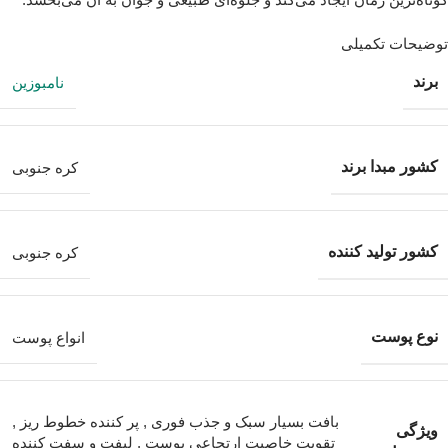
توضیحات تکمیلی
برند
نامبوزین
کشور مبدا برند
کره جنوبی
کشور تولید کننده
کره جنوبی
نوع پوست
انواع پوست
بافت بسیار سبک و جذب فوری
,
پر کننده خطوط ریز
,
ویژگی
تقویت خاصیت ارتجاعی پوست
,
لیفت و سفت کننده