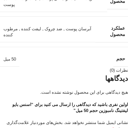
محصول
پوست
عملکرد
آبرسان پوست
,
ضد چروک
,
لیفت کننده
,
مرطوب
محصول
کننده
حجم
50 میل
نظرات (0)
دیدگاهها
هیچ دیدگاهی برای این محصول نوشته نشده است.
اولین نفری باشید که دیدگاهی را ارسال می کنید برای “اسنس بایو
لیفتینگ نامبوزین حجم 50 میل”
نشانی ایمیل شما منتشر نخواهد شد.
بخش‌های موردنیاز علامت‌گذاری