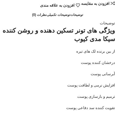
افزودن به مقایسه
افزودن به علاقه مندی
توضیحات
توضیحات تکمیلی
نظرات (0)
توضیحات
ویژگی های تونر تسکین دهنده و روشن کننده
سیکا مدی کیوب
از بین برنده لک های تیره
درخشان کننده پوست
آبرسانی پوست
افزایش نرمی و لطافت پوست
ترمیم و بازسازی پوست
تقویت کننده سد دفاعی پوست