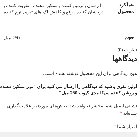
عملکرد
آبرسان
,
ترمیم کننده
,
تسکین دهنده
,
تقویت کننده
,
محصول
درخشان کننده
,
رفع و کاهش لک های تیره
,
نرم کننده
حجم
250 میل
نظرات (0)
دیدگاهها
هیچ دیدگاهی برای این محصول نوشته نشده است.
اولین نفری باشید که دیدگاهی را ارسال می کنید برای “تونر تسکین دهنده
و روشن کننده سیکا مدی کیوب 250 میل”
نشانی ایمیل شما منتشر نخواهد شد.
بخش‌های موردنیاز علامت‌گذاری
شده‌اند
*
امتیاز شما
*