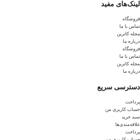
لینک‎‌های مفید
فروشگاه
تماس با ما
مجله کاترین
درباره ما
فروشگاه
تماس با ما
مجله کاترین
درباره ما
دسترسی سریع
پرداخت
حساب کاربری من
سبد خرید
علاقه‌مندی‌ها
پرداخت
حساب کاربری من