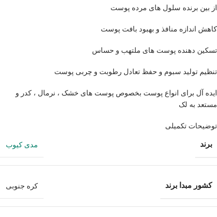
از بین برنده سلول های مرده پوست
کاهش اندازه منافذ و بهبود بافت پوست
تسکین دهنده پوست های ملتهب و حساس
تنظیم تولید سبوم و حفظ تعادل رطوبت و چربی پوست
ایده آل برای انواع پوست بخصوص پوست های خشک ، نرمال ، کدر و
مستعد به لک
توضیحات تکمیلی
برند
مدی کیوب
کشور مبدا برند
کره جنوبی