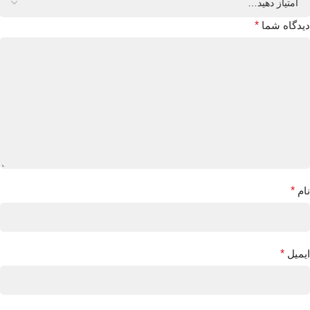
دیدگاه شما
*
نام
*
ایمیل
*