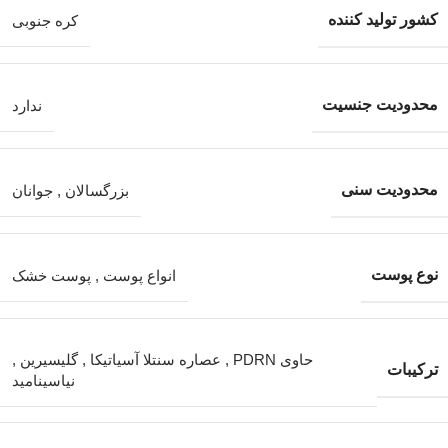
کشور تولید کننده
کره جنوبی
محدودیت جنسیت
ندارد
محدودیت سنی
بزرگسالان
,
جوانان
نوع پوست
انواع پوست
,
پوست خشک
حاوی PDRN
,
عصاره سنتلا آسیاتیکا
,
گلیسیرین
,
ترکیبات
نیاسینامید