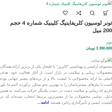
تونر لوسیون کلریفاینیگ کلینیک شماره 4 حجم
200 میل
تونر
3.390.000
تومان
مجموعه آرایشی و بهداشتی “کاترین” با افتخار یکی از برترین ارائه‌دهندگان
محصولات زیبایی و سلامت در بازار است. از آغاز فعالیت خود، هدف
اصلی ما ارائه محصولاتی با کیفیت بالا و از برندهای معتبر جهانی بوده
است تا نیازهای مشتریانمان را به بهترین نحو ممکن برآورده کنیم.ما باور
داریم که زیبایی و سلامت دست در دست یکدیگر حرکت می‌کنند. به همین
دلیل، تمامی محصولات ما از معتبرترین برندها انتخاب شده‌اند که در
کیفیت، ایمنی و تأثیرگذاری زبانزد هستند.
ادامه…