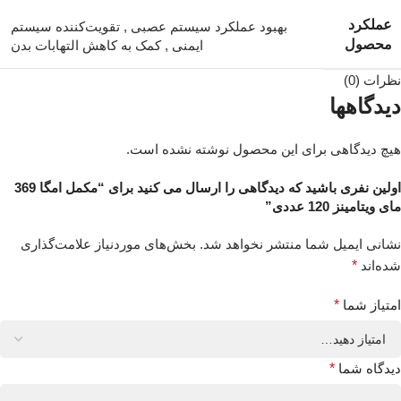
عملکرد
بهبود عملکرد سیستم عصبی
,
تقویت‌کننده سیستم
محصول
ایمنی
,
کمک به کاهش التهابات بدن
نظرات (0)
دیدگاهها
هیچ دیدگاهی برای این محصول نوشته نشده است.
اولین نفری باشید که دیدگاهی را ارسال می کنید برای “مکمل امگا 369
مای ویتامینز 120 عددی”
نشانی ایمیل شما منتشر نخواهد شد.
بخش‌های موردنیاز علامت‌گذاری
شده‌اند
*
امتیاز شما
*
دیدگاه شما
*