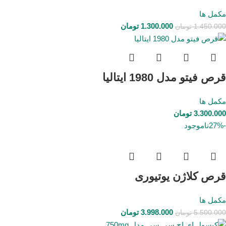
مکمل ها
1.300.000
تومان
1.450.000
تومان
قرص فیتو مدل 1980 ایتالیا
مکمل ها
3.300.000
تومان
-27%
ناموجود
قرص کلاژن یوتیوری
مکمل ها
3.998.000
تومان
5.500.000
تومان