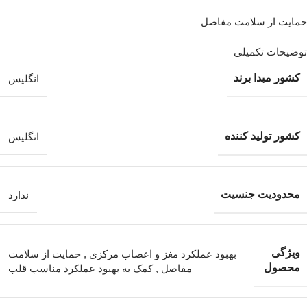
حمایت از سلامت مفاصل
توضیحات تکمیلی
کشور مبدا برند
انگلیس
کشور تولید کننده
انگلیس
محدودیت جنسیت
ندارد
ویژگی
بهبود عملکرد مغز و اعصاب مرکزی
,
حمایت از سلامت
محصول
مفاصل
,
کمک به بهبود عملکرد مناسب قلب