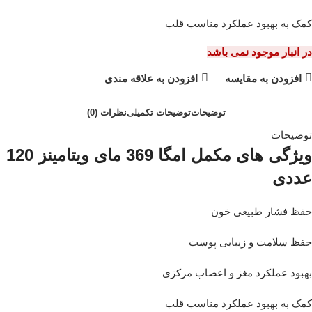
کمک به بهبود عملکرد مناسب قلب
در انبار موجود نمی باشد
افزودن به مقایسه
افزودن به علاقه مندی
توضیحات
توضیحات تکمیلی
نظرات (0)
توضیحات
ویژگی های مکمل امگا 369 مای ویتامینز 120
عددی
حفظ فشار طبیعی خون
حفظ سلامت و زیبایی پوست
بهبود عملکرد مغز و اعصاب مرکزی
کمک به بهبود عملکرد مناسب قلب