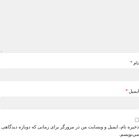
نام
*
ایمیل
*
ذخیره نام، ایمیل و وبسایت من در مرورگر برای زمانی که دوباره دیدگاهی
می‌نویسم.