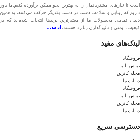
است تا نیازهای مشتریانمان را به بهترین نحو ممکن برآورده کنیم.ما باور
داریم که زیبایی و سلامت دست در دست یکدیگر حرکت می‌کنند. به همین
دلیل، تمامی محصولات ما از معتبرترین برندها انتخاب شده‌اند که در
کیفیت، ایمنی و تأثیرگذاری زبانزد هستند.
ادامه…
لینک‎‌های مفید
فروشگاه
تماس با ما
مجله کاترین
درباره ما
فروشگاه
تماس با ما
مجله کاترین
درباره ما
دسترسی سریع