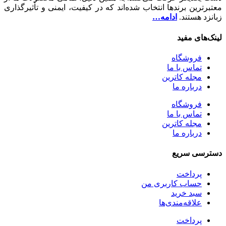
معتبرترین برندها انتخاب شده‌اند که در کیفیت، ایمنی و تأثیرگذاری
زبانزد هستند.
ادامه…
لینک‎‌های مفید
فروشگاه
تماس با ما
مجله کاترین
درباره ما
فروشگاه
تماس با ما
مجله کاترین
درباره ما
دسترسی سریع
پرداخت
حساب کاربری من
سبد خرید
علاقه‌مندی‌ها
پرداخت