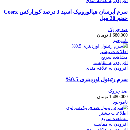
افزودن به علاقه مندی
سرم آبرسان هیالورونیک اسید 3 درصد کوزارکس Cosrx
حجم 20 میل
ضد چروک
1.680.000
تومان
ناموجود
اطلاعات بیشتر
مشاهده سریع
افزودن به مقایسه
افزودن به علاقه مندی
سرم رتینول اوردینری 0.5%
ضد چروک
1.480.000
تومان
ناموجود
اطلاعات بیشتر
مشاهده سریع
افزودن به مقایسه
افزودن به علاقه مندی