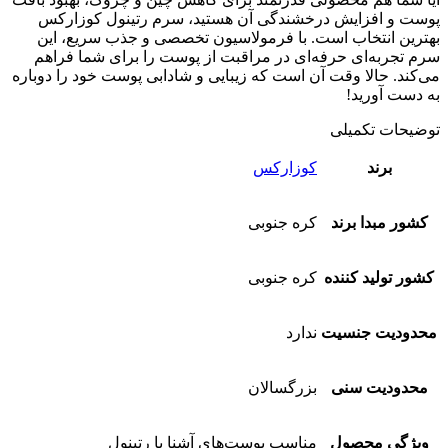
پوست و افزایش درخشندگی آن هستید، سرم رتینول کوزارکس
بهترین انتخاب است. با فرمولاسیون تخصصی و جذب سریع، این
سرم تجربه‌ای حرفه‌ای در مراقبت از پوست را برای شما فراهم
می‌کند. حالا وقت آن است که زیبایی و شادابی پوست خود را دوباره
به دست آورید!
توضیحات تکمیلی
برند
کوزارکس
کشور مبدا برند
کره جنوبی
کشور تولید کننده
کره جنوبی
محدودیت جنسیت
ندارد
محدودیت سنی
بزرگسالان
ویژگی محصول
مناسب پوست‌های آشنا با رتینول