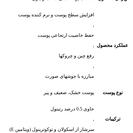
افزایش سطح پوست و نرم کننده پوست
,
حفظ خاصیت ارتجاعی پوست
عملکرد محصول
,
رفع چین و چروکها
,
مبارزه با جوشهای صورت
نوع پوست
پوست خشک، ضعیف و پیر
حاوی 0.5 درصد رتینول
ترکیبات
,
سرشار از اسکولان و توکوترینول (ویتامین E)