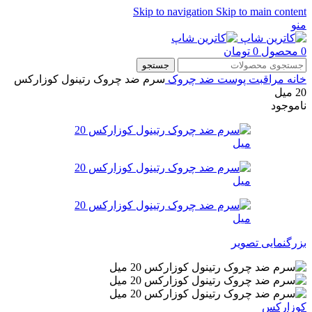
Skip to navigation
Skip to main content
منو
0
محصول
0
تومان
جستجو
خانه
مراقبت پوست
ضد چروک
سرم ضد چروک رتینول کوزارکس
20 میل
ناموجود
بزرگنمایی تصویر
کوزارکس