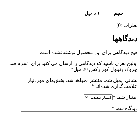
حجم
20 میل
نظرات (0)
دیدگاهها
هیچ دیدگاهی برای این محصول نوشته نشده است.
اولین نفری باشید که دیدگاهی را ارسال می کنید برای “سرم ضد
چروک رتینول کوزارکس 20 میل”
نشانی ایمیل شما منتشر نخواهد شد.
بخش‌های موردنیاز
علامت‌گذاری شده‌اند
*
امتیاز شما
*
دیدگاه شما
*