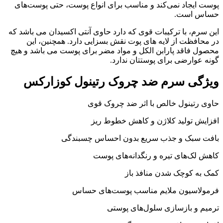
پوست ایجاد نمی‌کند و مناسب برای انواع پوست، حتی پوست‌های
حساس است.
این سرم، با ترکیبات قوی که دارد حاوی آنتی اکسیدان می باشد که
در محافظت از لایه های پوت نقش بسزایی دارد. همچنین، این
محصول فاقد پارابن الکل و مواد مضر برای پوست می باشد و هیچ
گونه عوارضی برای پوستتان ندارد.
ویژگی‌ سرم ضد چروک رتینول کوزارکس
حاوی رتینول خالص با اثر ضد چروک قوی
افزایش تولید کلاژن و کاهش خطوط ریز
بافت سبک و جذب سریع بدون احساس چسبندگی
کاهش لک‌های تیره و رنگدانه‌های پوست
کمک به کوچک شدن منافذ باز
فرمولاسیون ملایم مناسب پوست‌های حساس
ترمیم و بازسازی سلول‌های پوستی