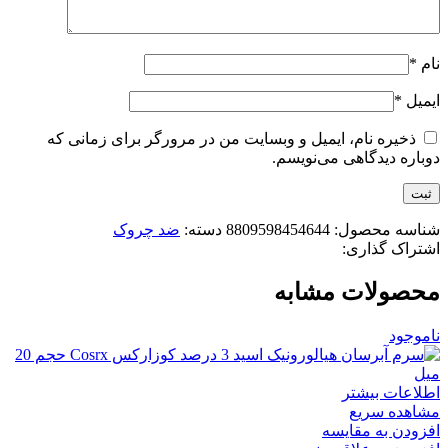
نام
*
ایمیل
*
ذخیره نام، ایمیل و وبسایت من در مرورگر برای زمانی که
دوباره دیدگاهی می‌نویسم.
شناسه محصول:
8809598454644
دسته:
ضد چروک
اشتراک گذاری:
محصولات مشابه
ناموجود
اطلاعات بیشتر
مشاهده سریع
افزودن به مقایسه