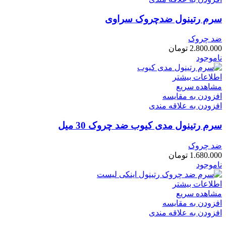
سرم رتینول ضدچروک سراوی
ضد چروک
2.800.000
تومان
ناموجود
اطلاعات بیشتر
مشاهده سریع
افزودن به مقایسه
افزودن به علاقه مندی
سرم رتینول مدی کیوب ضد چروک 30 میل
ضد چروک
1.680.000
تومان
ناموجود
اطلاعات بیشتر
مشاهده سریع
افزودن به مقایسه
افزودن به علاقه مندی