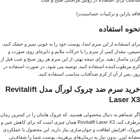
فاقد پارابن و ترکیبات حساسیت‌زا
نحوه استفاده
برای استفاده از این سرم ابتدا، پوست خود را به خوبی تمیز و خشک کنید.
سپس، مقدار کمی از سرم را با حرکات ملایم و دایره‌ای روی صورت و
گردن ماساژ دهید. برای نتیجه بهتر، از این سرم هر روز صبح و شب قبل از
کرم مرطوب‌کننده استفاده کنید. توصیه می شود، در صورت استفاده در
روز، پس از آن از کرم ضدآفتاب مناسب استفاده کنید.
خرید سرم ضد چروک لورآل مدل Revitalift
Laser X3
اگر شماهم به دنبال محصولی هستید، که چروک هایتان را در کمترین زمان
برطرف کند، Revitalift Laser X3 همان چیزی است که برای کاهش چین و
چروک، افزایش لطافت و جوان‌سازی نیاز دارید. این محصول با عملکردی
مشابه لیزر، بدون نیاز به درمان‌های پرهزینه، پوست شما را شفاف‌تر،