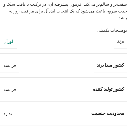
سفت‌تر و سالم‌تر می‌کند. فرمول پیشرفته آن، در ترکیب با بافت سبک و
جذب سریع، باعث می‌شود که یک انتخاب ایده‌آل برای مراقبت روزانه
باشد.
توضیحات تکمیلی
برند
لورآل
کشور مبدا برند
فرانسه
کشور تولید کننده
فرانسه
محدودیت جنسیت
ندارد