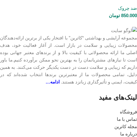
ضد چروک
850.000
تومان
مجموعه آرایشی و بهداشتی “کاترین” با افتخار یکی از برترین ارائه‌دهندگان
محصولات زیبایی و سلامت در بازار است. از آغاز فعالیت خود، هدف
اصلی ما ارائه محصولاتی با کیفیت بالا و از برندهای معتبر جهانی بوده
است تا نیازهای مشتریانمان را به بهترین نحو ممکن برآورده کنیم.ما باور
داریم که زیبایی و سلامت دست در دست یکدیگر حرکت می‌کنند. به همین
دلیل، تمامی محصولات ما از معتبرترین برندها انتخاب شده‌اند که در
کیفیت، ایمنی و تأثیرگذاری زبانزد هستند.
ادامه…
لینک‎‌های مفید
فروشگاه
تماس با ما
مجله کاترین
درباره ما