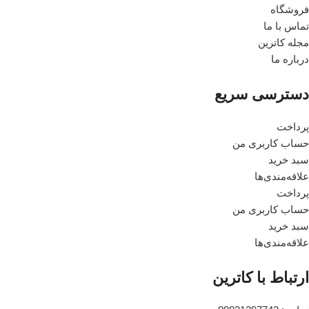
فروشگاه
تماس با ما
مجله کاترین
درباره ما
دسترسی سریع
پرداخت
حساب کاربری من
سبد خرید
علاقه‌مندی‌ها
پرداخت
حساب کاربری من
سبد خرید
علاقه‌مندی‌ها
ارتباط با کاترین