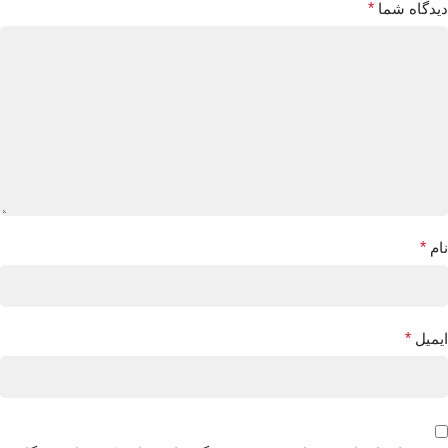
دیدگاه شما
*
نام
*
ایمیل
*