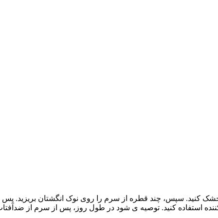
خشک کنید. سپس، چند قطره از سرم را روی نوک انگشتان بریزید. پس از 
نده استفاده کنید. توصیه ی شود در طول روز، پس از سرم از ضدآفتاب