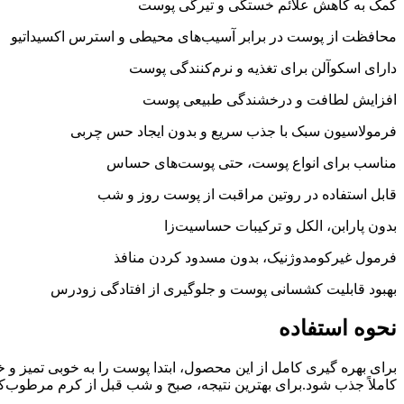
کمک به کاهش علائم خستگی و تیرگی پوست
محافظت از پوست در برابر آسیب‌های محیطی و استرس اکسیداتیو
دارای اسکوآلن برای تغذیه و نرم‌کنندگی پوست
افزایش لطافت و درخشندگی طبیعی پوست
فرمولاسیون سبک با جذب سریع و بدون ایجاد حس چربی
مناسب برای انواع پوست، حتی پوست‌های حساس
قابل استفاده در روتین مراقبت از پوست روز و شب
بدون پارابن، الکل و ترکیبات حساسیت‌زا
فرمول غیرکومدوژنیک، بدون مسدود کردن منافذ
بهبود قابلیت کشسانی پوست و جلوگیری از افتادگی زودرس
نحوه استفاده
برای بهره گیری کامل از این محصول، ابتدا پوست را به خوبی تمیز و 
کاملاً جذب شود.برای بهترین نتیجه، صبح و شب قبل از کرم مرطوب‌کن