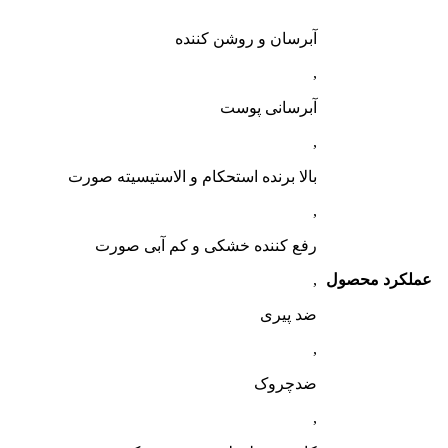
آبرسان و روشن کننده
,
آبرسانی پوست
,
بالا برنده استحکام و الاستیسیته صورت
,
رفع کننده خشکی و کم آبی صورت
عملکرد محصول
,
ضد پیری
,
ضدچروک
,