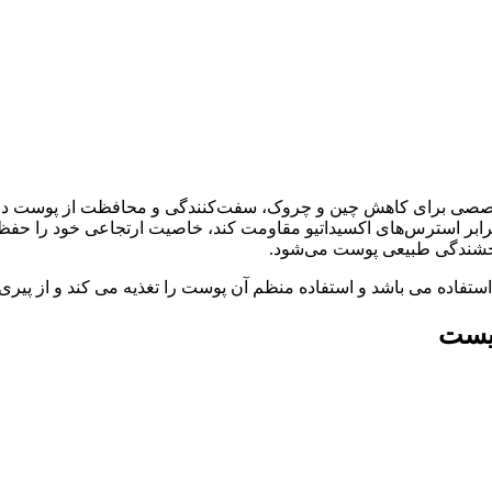
 برابر استرس‌های اکسیداتیو مقاومت کند، خاصیت ارتجاعی خود را حف
درخشندگی طبیعی پوست می‌شود.
استفاده می باشد و استفاده منظم آن پوست را تغذیه می کند و از پیر