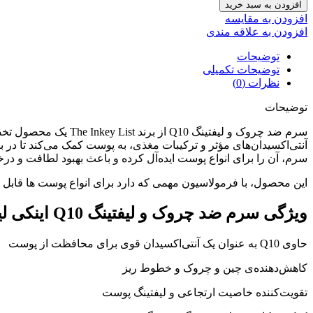
افزودن به سبد خرید
افزودن به مقایسه
افزودن به علاقه مندی
توضیحات
توضیحات تکمیلی
نظرات (0)
توضیحات
آنتی‌اکسیدان‌های مؤثر و ترکیبات مغذی، به پوست کمک می‌کند تا در
سرم، آن را برای انواع پوست ایده‌آل کرده و باعث بهبود لطافت و 
این محصول، با فرمولاسیون مهمی که دارد برای انواع پوست ها قابل 
ویژگی سرم ضد چروک و لیفتینگ Q10 اینکی لیست
حاوی Q10 به عنوان یک آنتی‌اکسیدان قوی برای محافظت از پوست
کاهش‌دهنده‌ی چین و چروک و خطوط ریز
تقویت‌کننده خاصیت ارتجاعی و لیفتینگ پوست