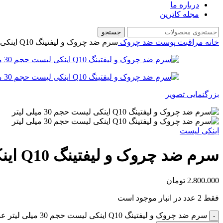
درباره ما
مجله کاترین
جستجو
خانه
مراقبت پوست
ضد چروک
سرم ضد چروک و لیفتینگ Q10 اینکی لیست حجم 30 میلی لیتر
بزرگنمایی تصویر
اینکی لیست
سرم ضد چروک و لیفتینگ Q10 اینکی لیست حجم 30 میلی لیتر
2.800.000
تومان
فقط 2 عدد در انبار موجود است
سرم ضد چروک و لیفتینگ Q10 اینکی لیست حجم 30 میلی لیتر عدد