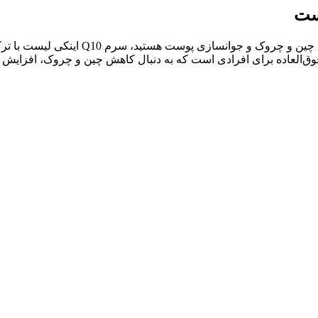
اگر شما هم در جستجوی یافتن محصولی حرفه‌
فوق‌العاده برای افرادی است که به دنبال کاهش چین و چروک، افزایش