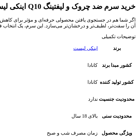
خرید سرم ضد چروک و لیفتینگ Q10 اینکی لیست
آن را سفت‌تر، لطیف‌تر و درخشان‌تر می‌سازد. این سرم، یک انتخاب 
توضیحات تکمیلی
برند
اینکی لیست
کشور مبدا برند
کانادا
کشور تولید کننده
کانادا
محدودیت جنسیت
ندارد
محدودیت سنی
بالای 18 سال
ویژگی محصول
زمان مصرف شب و صبح