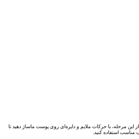
این مرحله، با حرکات ملایم و دایره‌ای روی پوست ماساژ دهید تا
 مناسب استفاده کنید.